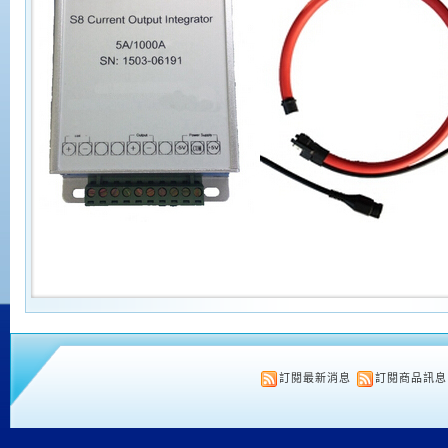
訂閱最新消息
訂閱商品訊息