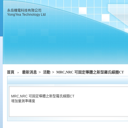
永岳機電科技有限公司
YongYea Technology Ltd
首頁
﹥
最新消息
>
活動
>
MRC,NRC 可固定導體之新型羅氏線圈CT
MRC,NRC 可固定導體之新型羅氏線圈CT
增加量測準確度