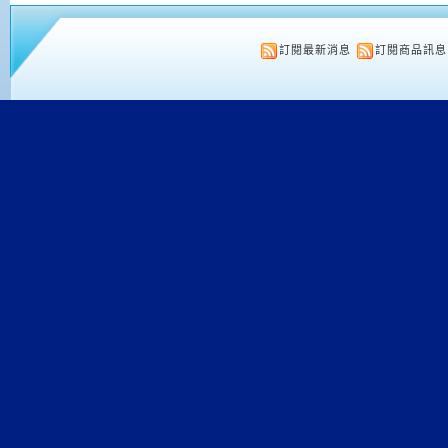
訂閱最新消息
訂閱商品訊息