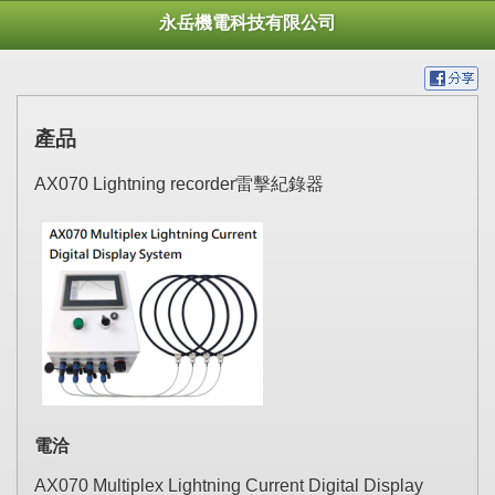
永岳機電科技有限公司
產品
AX070 Lightning recorder雷擊紀錄器
電洽
AX070 Multiplex Lightning Current Digital Display