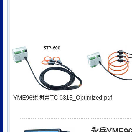
YME96說明書TC 0315_Optimized.pdf
永岳YME9