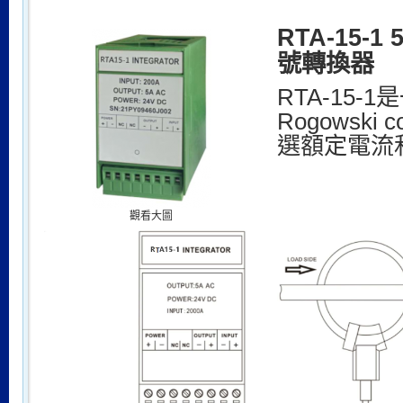
RTA-15-
號轉換器
RTA-15-
Rogowski
選額定電流
觀看大圖