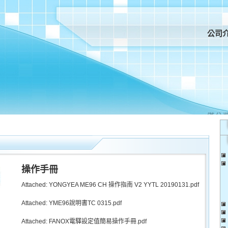
公司
操作手冊
Attached:
YONGYEA ME96 CH 操作指南 V2 YYTL 20190131.pdf
Attached:
YME96說明書TC 0315.pdf
Attached:
FANOX電驛設定值簡易操作手冊.pdf